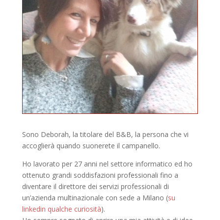
Sono Deborah, la titolare del B&B, la persona che vi
accoglierà quando suonerete il campanello.
Ho lavorato per 27 anni nel settore informatico ed ho
ottenuto grandi soddisfazioni professionali fino a
diventare il direttore dei servizi professionali di
un’azienda multinazionale con sede a Milano (
su
linkedin qualche curiosità
).