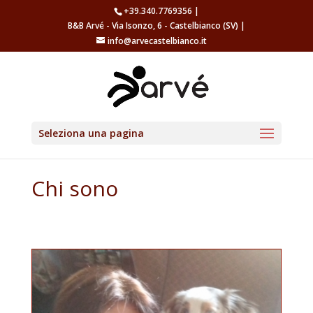
+39.340.7769356 |
B&B Arvé - Via Isonzo, 6 - Castelbianco (SV) |
info@arvecastelbianco.it
Seleziona una pagina
Chi sono